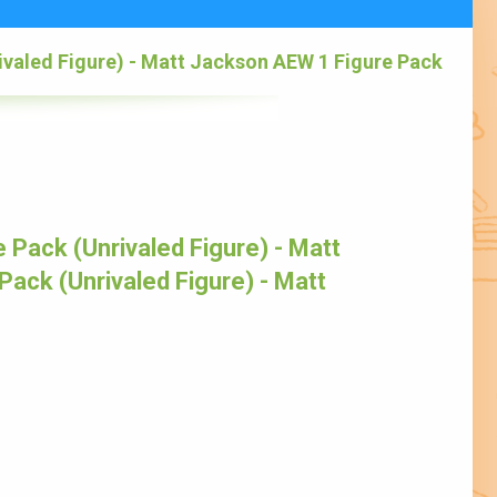
ivaled Figure) - Matt Jackson AEW 1 Figure Pack
Pack (Unrivaled Figure) - Matt
ack (Unrivaled Figure) - Matt