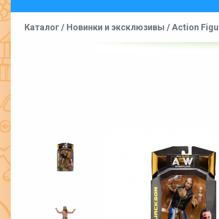
Каталог
/
Новинки и эксклюзивы
/
Action Figu