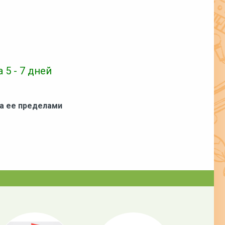
 5 - 7 дней
за ее пределами