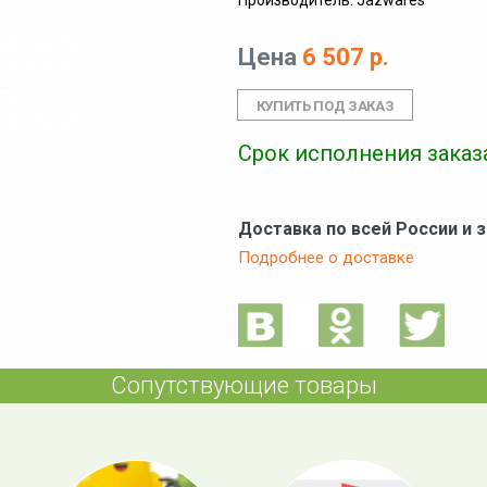
Производитель: Jazwares
Цена
6 507 р.
Срок исполнения заказа
Доставка по всей России и 
Подробнее о доставке
Сопутствующие товары