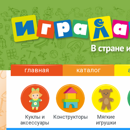
главная
каталог
Куклы и
Конструкторы
Мягкие
аксессуары
игрушки