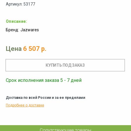
Артикул: 53177
Описание:
Бренд:
Jazwares
Цена
6 507 р.
Срок исполнения заказа 5 - 7 дней
Доставка по всей России и за ее пределами
Подробнее о доставке
Сопутствующие товары