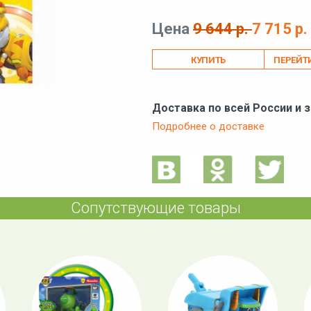
Цена
9 644 р.
7 715 р.
ПЕРЕЙТ
Доставка по всей России и 
Подробнее о доставке
Сопутствующие товары