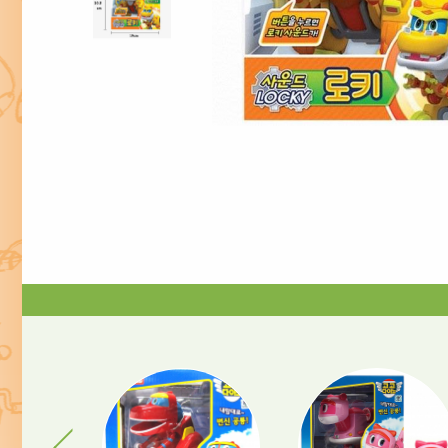
Previous