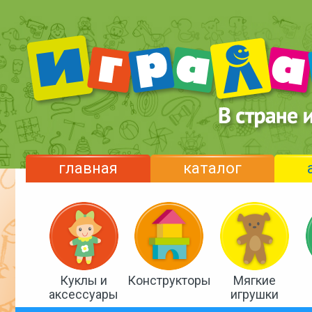
главная
каталог
Куклы и
Конструкторы
Мягкие
аксессуары
игрушки