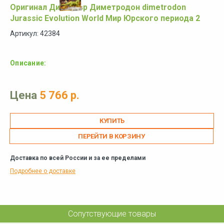
Оригинал Динозавр Диметродон dimetrodon
Jurassic Evolution World Мир Юрского периода 2
Артикул: 42384
Описание:
Цена
5 766 р.
ПЕРЕЙТИ В КОРЗИНУ
Доставка по всей России и за ее пределами
Подробнее о доставке
Сопутствующие товары