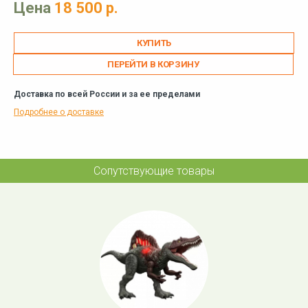
Цена
18 500 р.
ПЕРЕЙТИ В КОРЗИНУ
Доставка по всей России и за ее пределами
Подробнее о доставке
Сопутствующие товары