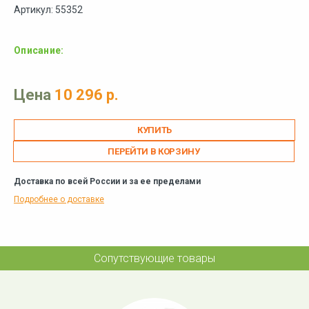
Артикул: 55352
Описание:
Цена
10 296 р.
ПЕРЕЙТИ В КОРЗИНУ
Доставка по всей России и за ее пределами
Подробнее о доставке
Сопутствующие товары