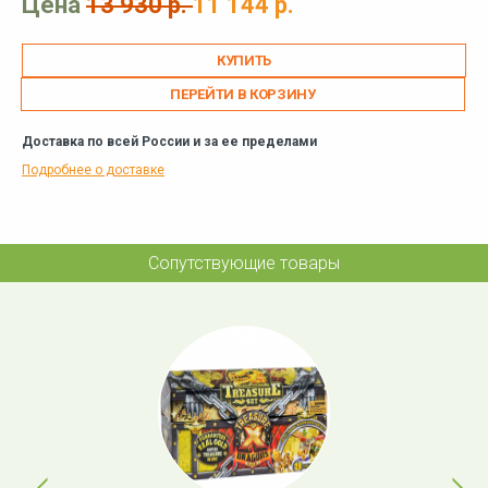
Цена
13 930 р.
11 144 р.
ПЕРЕЙТИ В КОРЗИНУ
Доставка по всей России и за ее пределами
Подробнее о доставке
Сопутствующие товары
Previous
Next