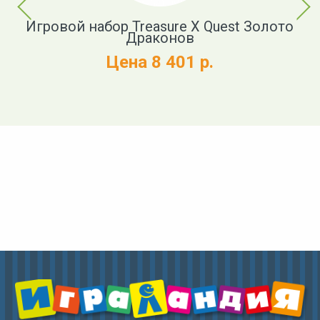
 и
Игровой набор Treasure X Quest Золото
Драконов
Цена 8 401 р.