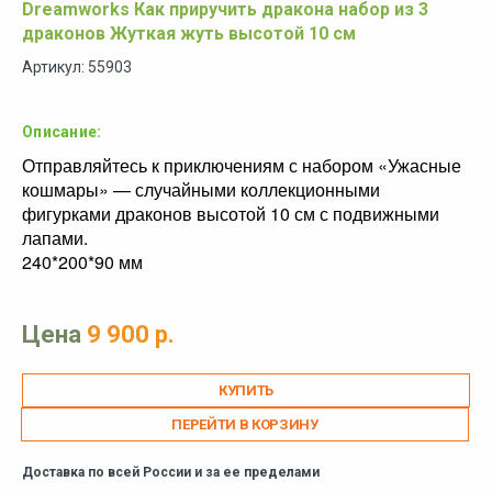
Dreamworks Как приручить дракона набор из 3
драконов Жуткая жуть высотой 10 см
Артикул: 55903
Описание:
Отправляйтесь к приключениям с набором «Ужасные
кошмары» — случайными коллекционными
фигурками драконов высотой 10 см с подвижными
лапами.
240*200*90 мм
Цена
9 900 р.
ПЕРЕЙТИ В КОРЗИНУ
Доставка по всей России и за ее пределами