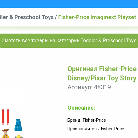
ler & Preschool Toys
/
Fisher-Price Imaginext Playset 
Смотеть все товары из категории Toddler & Preschool Toys
Оригинал Fisher-Price 
Disney/Pixar Toy Story
Артикул: 48319
Описание:
Бренд:
Fisher-Price
Производитель: Fisher-Price