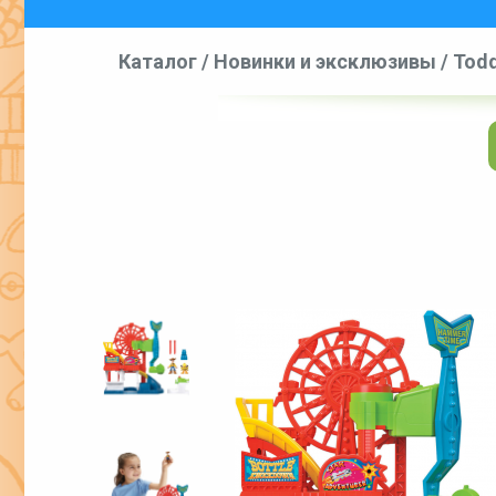
Каталог
/
Новинки и эксклюзивы
/
Todd