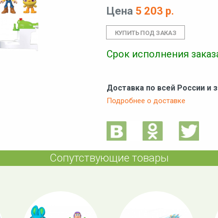
Цена
5 203 р.
Срок исполнения заказа
Доставка по всей России и 
Подробнее о доставке
Сопутствующие товары