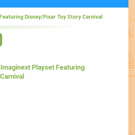
Featuring Disney/Pixar Toy Story Carnival
Imaginext Playset Featuring
 Carnival