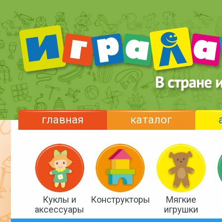
главная
каталог
Куклы и
Конструкторы
Мягкие
аксессуары
игрушки