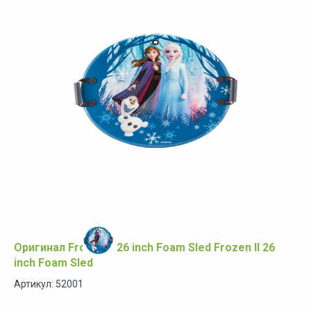
Оригинал Frozen II 26 inch Foam Sled Frozen II 26
inch Foam Sled
Артикул: 52001