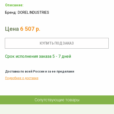
Описание:
Бренд:
DOREL INDUSTRIES
Цена
6 507 р.
Срок исполнения заказа 5 - 7 дней
Доставка по всей России и за ее пределами
Подробнее о доставке
Сопутствующие товары