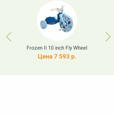
Previous
Next
Frozen II 10 inch Fly Wheel
Цена 7 593 р.