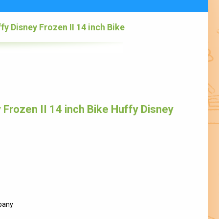
fy Disney Frozen II 14 inch Bike
Frozen II 14 inch Bike Huffy Disney
pany