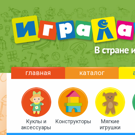
главная
каталог
Куклы и
Конструкторы
Мягкие
аксессуары
игрушки