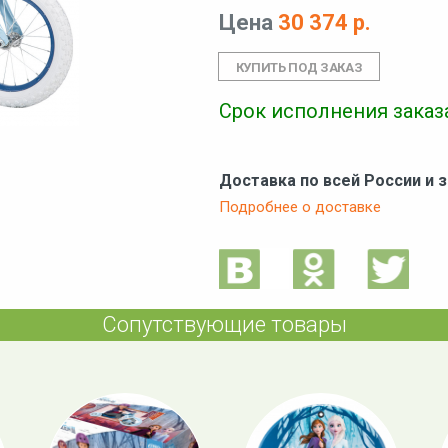
Цена
30 374 р.
Срок исполнения заказа
Доставка по всей России и 
Подробнее о доставке
Сопутствующие товары