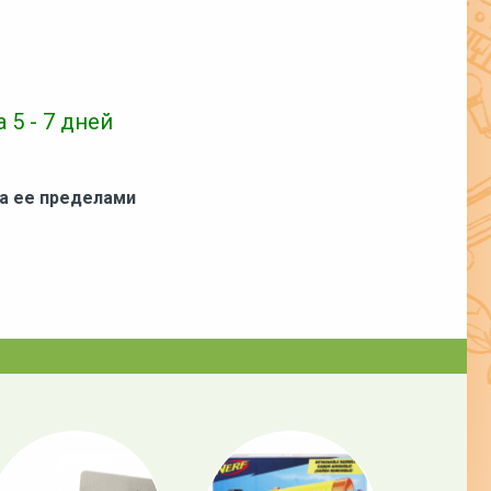
 5 - 7 дней
за ее пределами