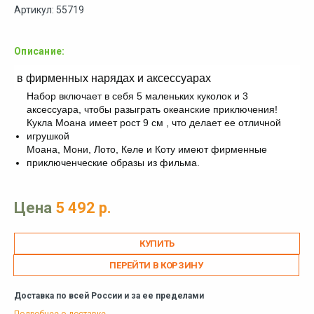
Артикул: 55719
Описание:
в фирменных нарядах и аксессуарах
Набор включает в себя 5 маленьких куколок и 3
аксессуара, чтобы разыграть океанские приключения!
Кукла Моана имеет рост 9 см , что делает ее отличной
игрушкой
Моана, Мони, Лото, Келе и Коту имеют фирменные
приключенческие образы из фильма.
Цена
5 492 р.
ПЕРЕЙТИ В КОРЗИНУ
Доставка по всей России и за ее пределами