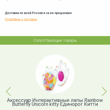
Доставка по всей России и за ее пределами
Подробнее о доставке
Сопутствующие товары
Previous
Next
а
Аксессуар Интерактивные лапы Rainbow
Butterfly Unicorn kitty Единорог Китти