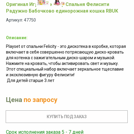
Оригинал Игровой набор Спальня Фелисити
Радужно Бабочково единорожная кошка RBUK
Артикул: 47750
Описание:
Playset от спальни Felicity - это дискотека в коробке, которая
включает в себя совершенно потрясающую диско-кровать
для котенка с зажигательным диско-шаром и музыкой.
Нажмите на кровать, чтобы активировать свет и музыку.
Этот специальный набор включает зеркальное тщеславие
и эксклюзивную фигуру Фелисити!
Для детей старше 3 лет
Цена
по запросу
Срок исполнения заказа 5 - 7 дней