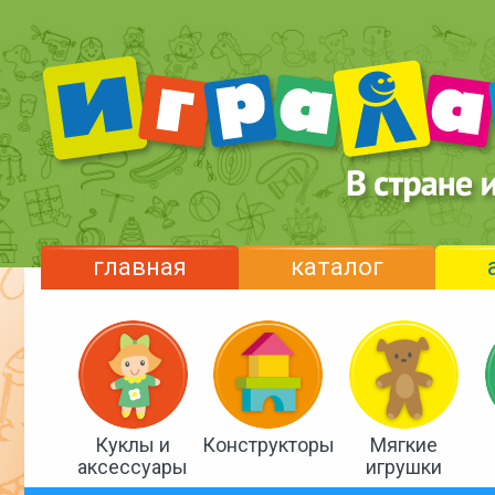
главная
каталог
Куклы и
Конструкторы
Мягкие
аксессуары
игрушки