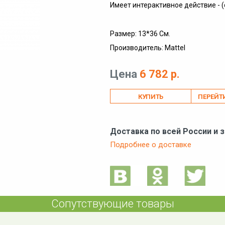
Имеет интерактивное действие -
Размер: 13*36 См.
Производитель: Mattel
Цена
6 782 р.
ПЕРЕЙТ
Доставка по всей России и 
Подробнее о доставке
Сопутствующие товары