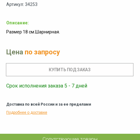
Артикул: 34253
Описание:
Размер 18 см.Шарнирная.
Цена
по запросу
Срок исполнения заказа 5 - 7 дней
Доставка по всей России и за ее пределами
Подробнее о доставке
Сопутствующие товары