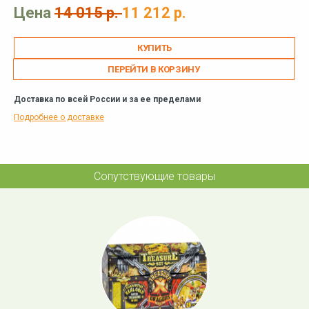
Цена
14 015 р.
11 212 р.
ПЕРЕЙТИ В КОРЗИНУ
Доставка по всей России и за ее пределами
Подробнее о доставке
Сопутствующие товары