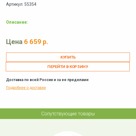
Артикул: 55354
Описание:
Цена
6 659 р.
ПЕРЕЙТИ В КОРЗИНУ
Доставка по всей России и за ее пределами
Подробнее о доставке
Сопутствующие товары