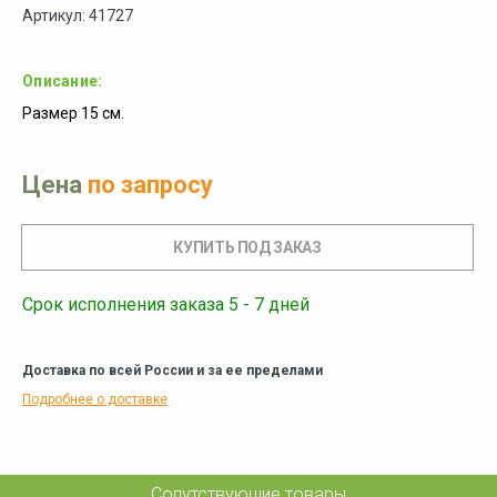
Артикул: 41727
Описание:
Размер 15 см.
Цена
по запросу
Срок исполнения заказа 5 - 7 дней
Доставка по всей России и за ее пределами
Подробнее о доставке
Сопутствующие товары