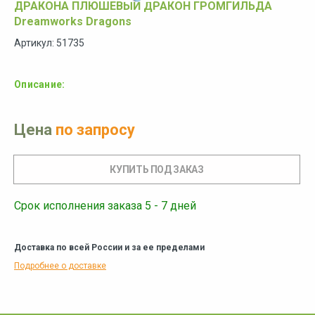
ДРАКОНА ПЛЮШЕВЫЙ ДРАКОН ГРОМГИЛЬДА
Dreamworks Dragons
Артикул: 51735
Описание:
Цена
по запросу
Срок исполнения заказа 5 - 7 дней
Доставка по всей России и за ее пределами
Подробнее о доставке