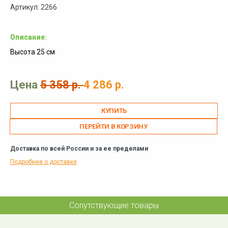
Артикул: 2266
Описание:
Высота 25 см
Цена
5 358 р.
4 286 р.
ПЕРЕЙТИ В КОРЗИНУ
Доставка по всей России и за ее пределами
Подробнее о доставке
Сопутствующие товары