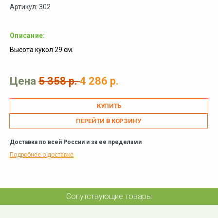
Артикул: 302
Описание:
Высота кукол 29 см.
Цена
5 358 р.
4 286 р.
ПЕРЕЙТИ В КОРЗИНУ
Доставка по всей России и за ее пределами
Подробнее о доставке
Сопутствующие товары