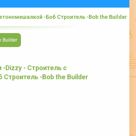
бетономешалкой -Боб Строитель -Bob the Builder
 Builder
 -Dizzy - Строитель с
Строитель -Bob the Builder