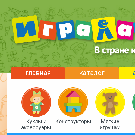
главная
каталог
Куклы и
Конструкторы
Мягкие
аксессуары
игрушки