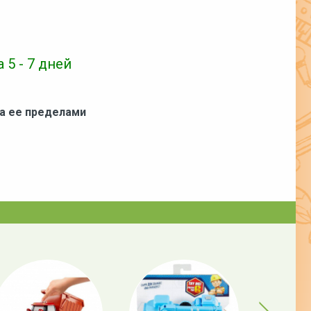
 5 - 7 дней
за ее пределами