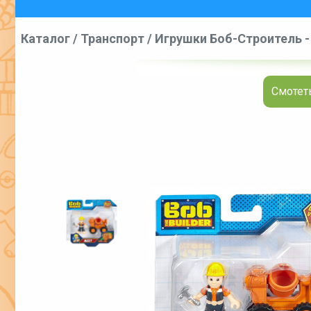
Каталог
/
Транспорт
/
Игрушки Боб-Строитель - 
Смотеть