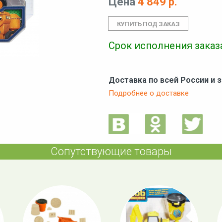
Цена
4 849 р.
Срок исполнения заказа
Доставка по всей России и 
Подробнее о доставке
Сопутствующие товары