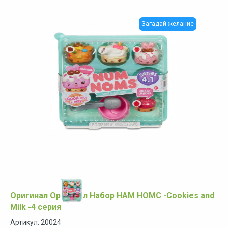
Загадай желание
Оригинал Оригинал Набор НАМ НОМС -Cookies and
Milk -4 серия
Артикул: 20024