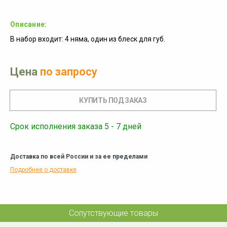
Описание:
В набор входит: 4 няма, один из блеск для губ.
Цена
по запросу
Срок исполнения заказа 5 - 7 дней
Доставка по всей России и за ее пределами
Подробнее о доставке
Сопутствующие товары