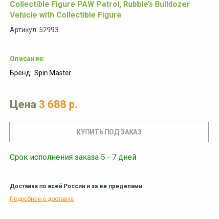
Collectible Figure PAW Patrol, Rubble’s Bulldozer
Vehicle with Collectible Figure
Артикул: 52993
Описание:
Бренд:
Spin Master
Цена
3 688 р.
Срок исполнения заказа 5 - 7 дней
Доставка по всей России и за ее пределами
Подробнее о доставке