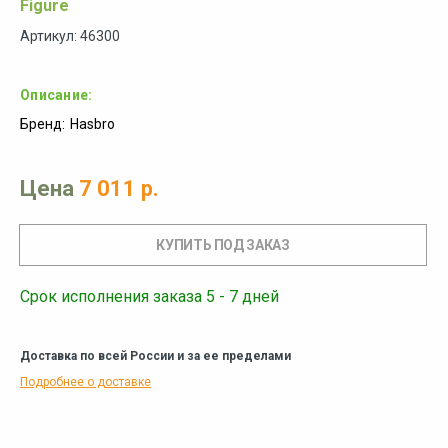
Figure
Артикул: 46300
Описание:
Бренд:
Hasbro
Цена
7 011 р.
Срок исполнения заказа 5 - 7 дней
Доставка по всей России и за ее пределами
Подробнее о доставке