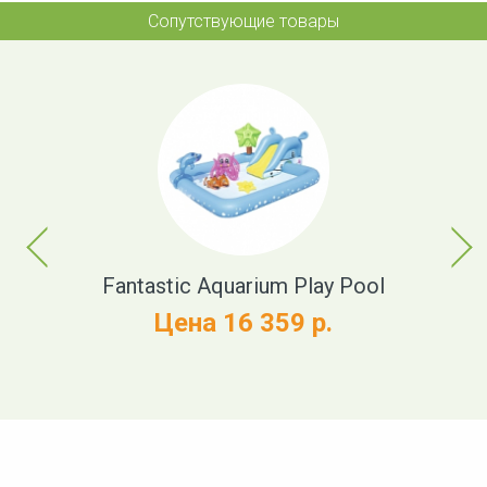
Сопутствующие товары
Previous
Next
ink
Fantastic Aquarium Play Pool
Цена 16 359 р.