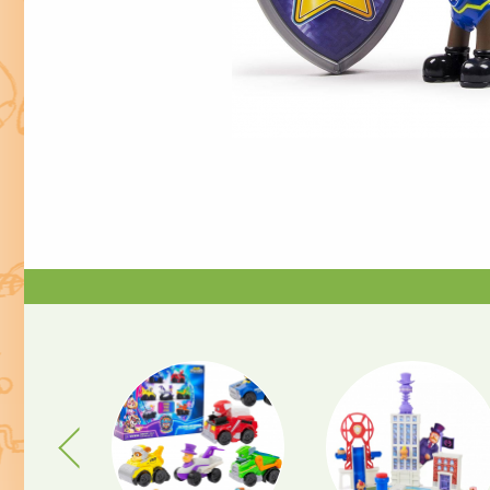
Previous