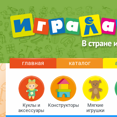
главная
каталог
Куклы и
Конструкторы
Мягкие
аксессуары
игрушки