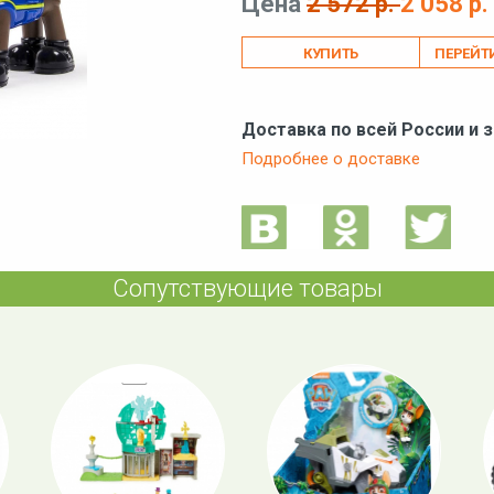
Цена
2 572 р.
2 058 р.
ПЕРЕЙТ
Доставка по всей России и 
Подробнее о доставке
Сопутствующие товары