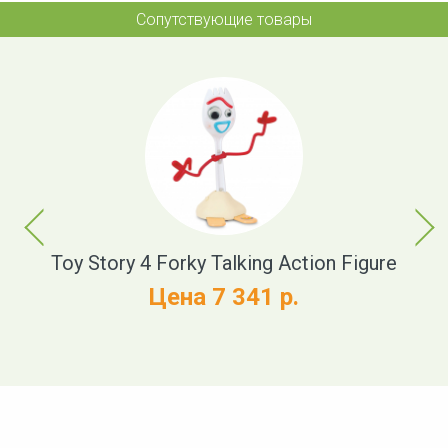
Сопутствующие товары
Previous
Next
Toy Story 4 Forky Talking Action Figure
Цена 7 341 р.