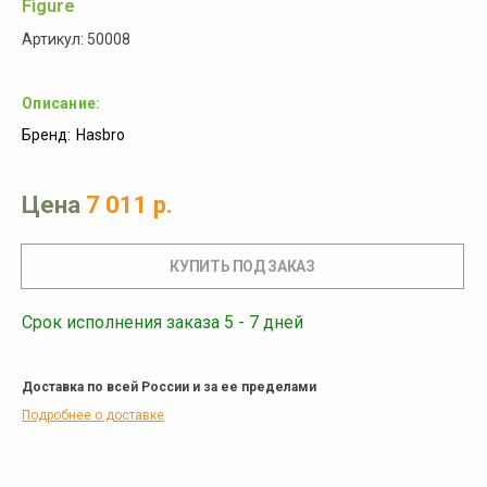
Figure
Артикул: 50008
Описание:
Бренд:
Hasbro
Цена
7 011 р.
Срок исполнения заказа 5 - 7 дней
Доставка по всей России и за ее пределами
Подробнее о доставке