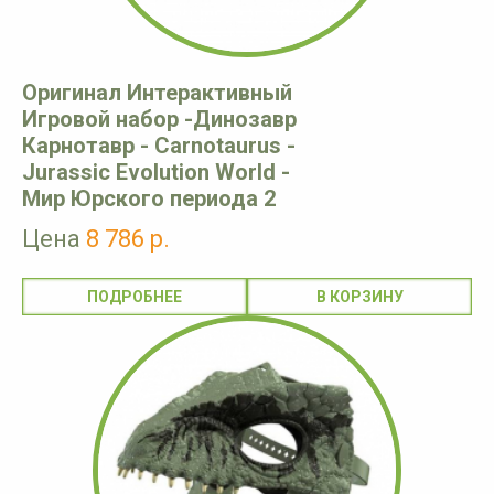
Оригинал Интерактивный
Игровой набор -Динозавр
Карнотавр - Carnotaurus -
Jurassic Evolution World -
Мир Юрского периода 2
Цена
8 786 р.
ПОДРОБНЕЕ