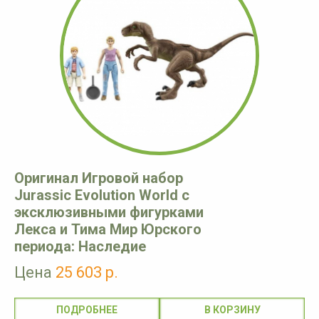
Оригинал Игровой набор
Jurassic Evolution World с
эксклюзивными фигурками
Лекса и Тима Мир Юрского
периода: Наследие
Цена
25 603 р.
ПОДРОБНЕЕ