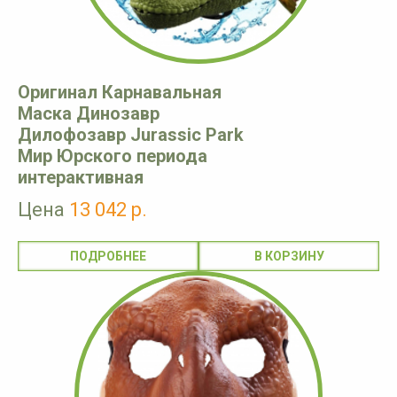
Оригинал Карнавальная
Маска Динозавр
Дилофозавр Jurassic Park
Мир Юрского периода
интерактивная
Цена
13 042 р.
ПОДРОБНЕЕ