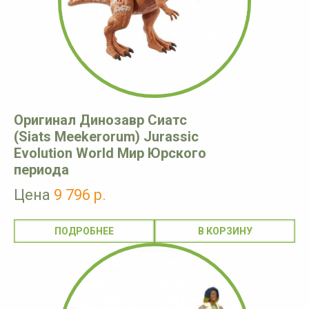
Оригинал Динозавр Сиатс
(Siats Meekerorum) Jurassic
Evolution World Мир Юрского
периода
Цена
9 796 р.
ПОДРОБНЕЕ