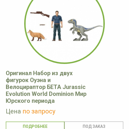
Оригинал Набор из двух
фигурок Оуэна и
Велоцираптор БЕТА Jurassic
Evolution World Dominion Мир
Юрского периода
Цена
по запросу
ПОДРОБНЕЕ