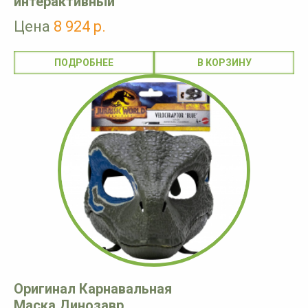
интерактивный
Цена
8 924 р.
ПОДРОБНЕЕ
Оригинал Карнавальная
Маска Динозавр