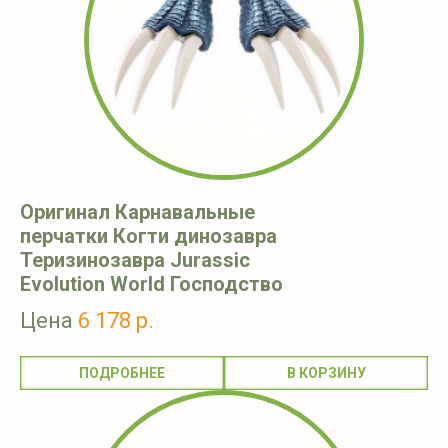
Оригинал Карнавальные
перчатки Когти динозавра
Теризинозавра Jurassic
Evolution World Господство
Цена
6 178 р.
ПОДРОБНЕЕ