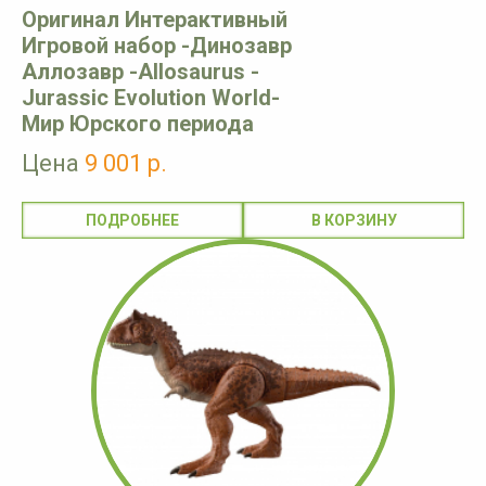
Оригинал Интерактивный
Игровой набор -Динозавр
Аллозавр -Allosaurus -
Jurassic Evolution World-
Мир Юрского периода
Цена
9 001 р.
ПОДРОБНЕЕ