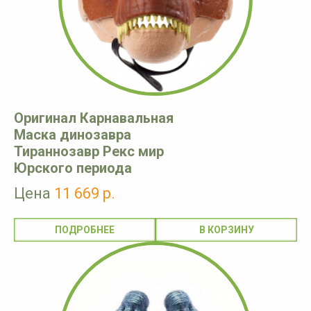
Оригинал Карнавальная
Маска динозавра
Тираннозавр Рекс мир
Юрского периода
Цена
11 669 р.
ПОДРОБНЕЕ