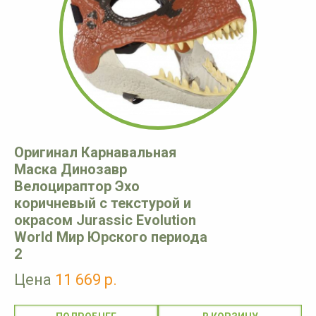
Оригинал Карнавальная
Маска Динозавр
Велоцираптор Эхо
коричневый с текстурой и
окрасом Jurassic Evolution
World Мир Юрского периода
2
Цена
11 669 р.