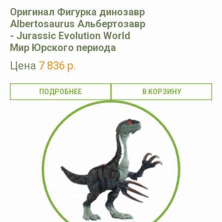
Оригинал Фигурка динозавр
Albertosaurus Альбертозавр
- Jurassic Evolution World
Мир Юрского периода
Цена
7 836 р.
ПОДРОБНЕЕ