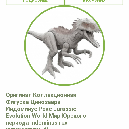
ПОДРОБНЕЕ
Оригинал Коллекционная
Фигурка Динозавра
Индоминус Рекс Jurassic
Evolution World Мир Юрского
периода indominus rex