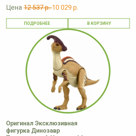
Цена
12 537 р.
10 029 р.
ПОДРОБНЕЕ
Оригинал Эксклюзивная
фигурка Динозавр