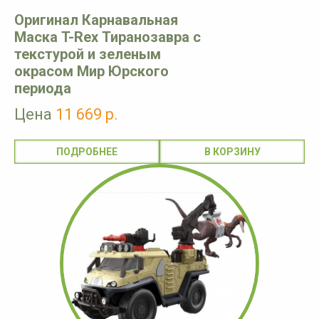
Оригинал Карнавальная
Маска T-Rex Тиранозавра с
текстурой и зеленым
окрасом Мир Юрского
периода
Цена
11 669 р.
ПОДРОБНЕЕ