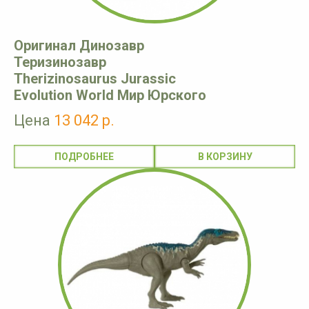
Оригинал Динозавр
Теризинозавр
Therizinosaurus Jurassic
Evolution World Мир Юрского
Цена
13 042 р.
ПОДРОБНЕЕ