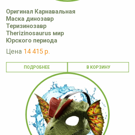
Оригинал Карнавальная
Маска динозавр
Теризинозавр
Therizinosaurus мир
Юрского периода
Цена
14 415 р.
ПОДРОБНЕЕ