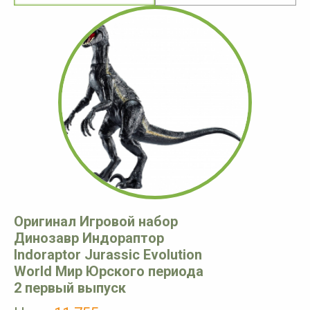
Оригинал Игровой набор
Динозавр Индораптор
Indoraptor Jurassic Evolution
World Мир Юрского периода
2 первый выпуск