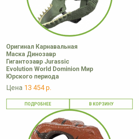
Оригинал Карнавальная
Маска Динозавр
Гигантозавр Jurassic
Evolution World Dominion Мир
Юрского периода
Цена
13 454 р.
ПОДРОБНЕЕ