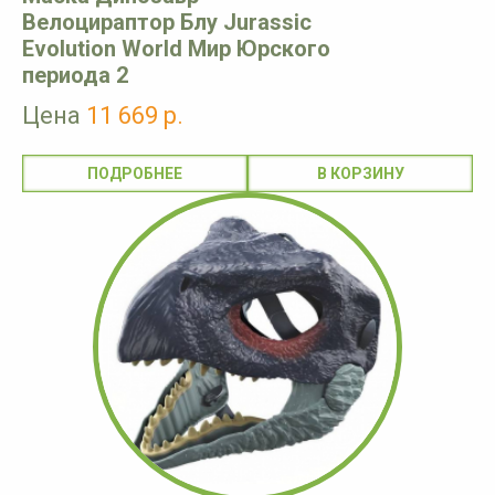
Велоцираптор Блу Jurassic
Evolution World Мир Юрского
периода 2
Цена
11 669 р.
ПОДРОБНЕЕ