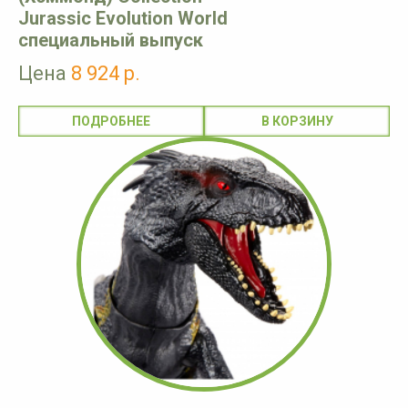
Jurassic Evolution World
специальный выпуск
Цена
8 924 р.
ПОДРОБНЕЕ