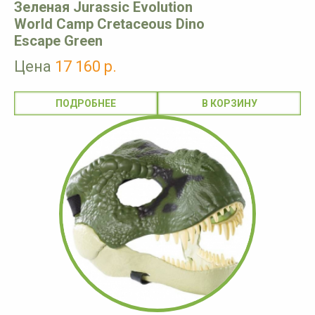
Зеленая Jurassic Evolution
World Camp Cretaceous Dino
Escape Green
Цена
17 160 р.
ПОДРОБНЕЕ