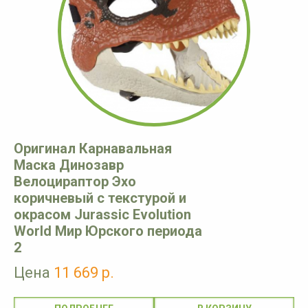
Оригинал Карнавальная
Маска Динозавр
Велоцираптор Эхо
коричневый с текстурой и
окрасом Jurassic Evolution
World Мир Юрского периода
2
Цена
11 669 р.