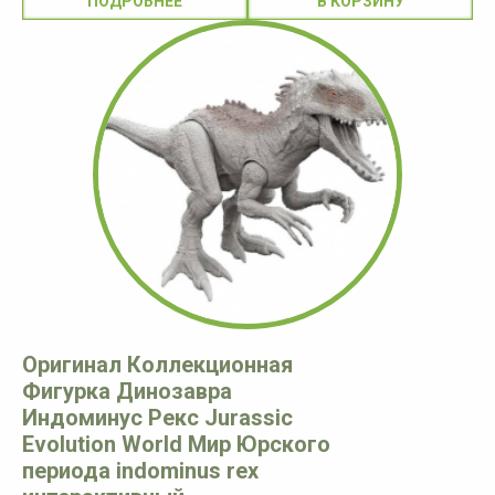
ПОДРОБНЕЕ
Оригинал Коллекционная
Фигурка Динозавра
Индоминус Рекс Jurassic
Evolution World Мир Юрского
периода indominus rex