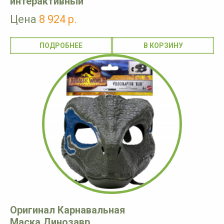
интерактивный
Цена
8 924 р.
ПОДРОБНЕЕ
Оригинал Карнавальная
Маска Динозавр