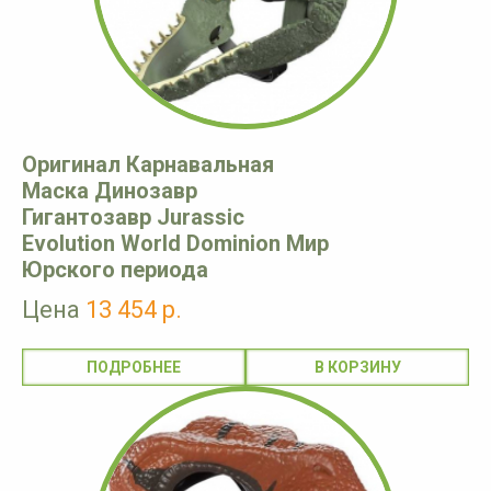
Оригинал Карнавальная
Маска Динозавр
Гигантозавр Jurassic
Evolution World Dominion Мир
Юрского периода
Цена
13 454 р.
ПОДРОБНЕЕ