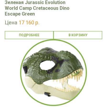
Зеленая Jurassic Evolution
World Camp Cretaceous Dino
Escape Green
Цена
17 160 р.
ПОДРОБНЕЕ