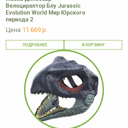
Велоцираптор Блу Jurassic
Evolution World Мир Юрского
периода 2
Цена
11 669 р.
ПОДРОБНЕЕ