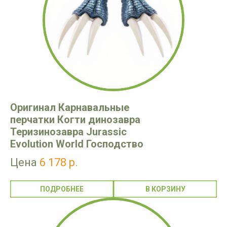
Оригинал Карнавальные
перчатки Когти динозавра
Теризинозавра Jurassic
Evolution World Господство
Цена
6 178 р.
ПОДРОБНЕЕ