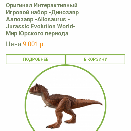
Оригинал Интерактивный
Игровой набор -Динозавр
Аллозавр -Allosaurus -
Jurassic Evolution World-
Мир Юрского периода
Цена
9 001 р.
ПОДРОБНЕЕ