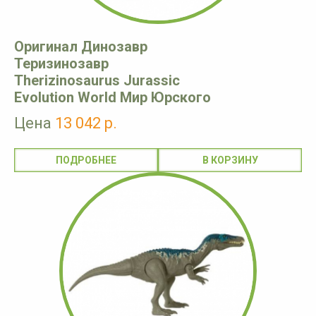
Оригинал Динозавр
Теризинозавр
Therizinosaurus Jurassic
Evolution World Мир Юрского
Цена
13 042 р.
ПОДРОБНЕЕ