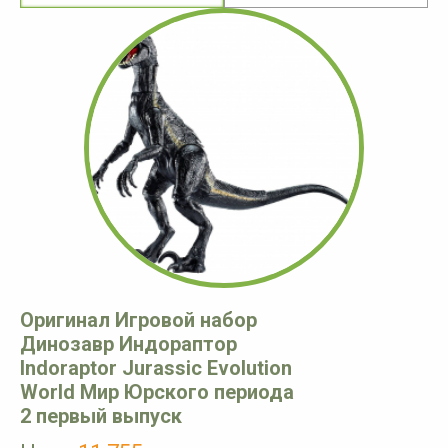
Оригинал Игровой набор
Динозавр Индораптор
Indoraptor Jurassic Evolution
World Мир Юрского периода
2 первый выпуск