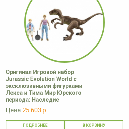
Оригинал Игровой набор
Jurassic Evolution World с
эксклюзивными фигурками
Лекса и Тима Мир Юрского
периода: Наследие
Цена
25 603 р.
ПОДРОБНЕЕ