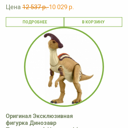
Цена
12 537 р.
10 029 р.
ПОДРОБНЕЕ
Оригинал Эксклюзивная
фигурка Динозавр