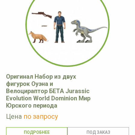
Оригинал Набор из двух
фигурок Оуэна и
Велоцираптор БЕТА Jurassic
Evolution World Dominion Мир
Юрского периода
Цена
по запросу
ПОДРОБНЕЕ