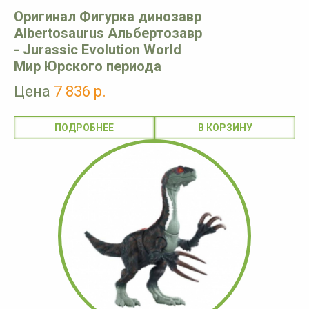
Оригинал Фигурка динозавр
Albertosaurus Альбертозавр
- Jurassic Evolution World
Мир Юрского периода
Цена
7 836 р.
ПОДРОБНЕЕ