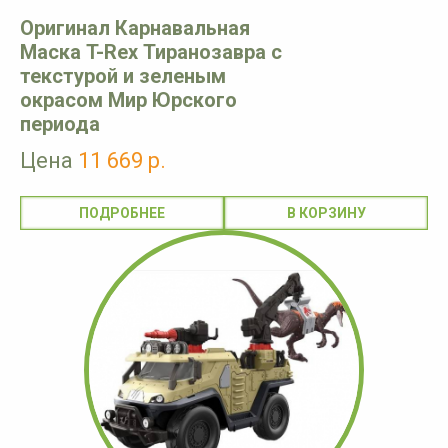
Оригинал Карнавальная
Маска T-Rex Тиранозавра с
текстурой и зеленым
окрасом Мир Юрского
периода
Цена
11 669 р.
ПОДРОБНЕЕ