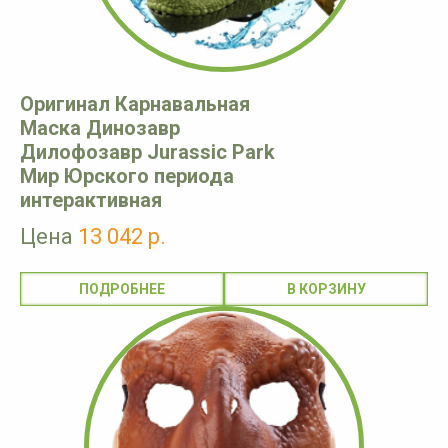
Оригинал Карнавальная
Маска Динозавр
Дилофозавр Jurassic Park
Мир Юрского периода
интерактивная
Цена
13 042 р.
ПОДРОБНЕЕ