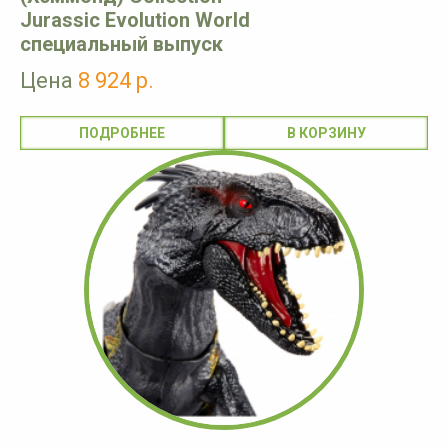
Jurassic Evolution World
специальный выпуск
Цена
8 924 р.
ПОДРОБНЕЕ