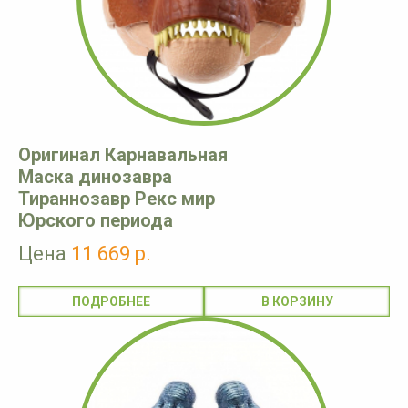
Оригинал Карнавальная
Маска динозавра
Тираннозавр Рекс мир
Юрского периода
Цена
11 669 р.
ПОДРОБНЕЕ