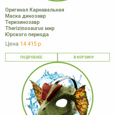
Оригинал Карнавальная
Маска динозавр
Теризинозавр
Therizinosaurus мир
Юрского периода
Цена
14 415 р.
ПОДРОБНЕЕ