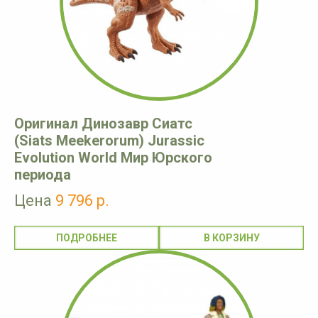
Оригинал Динозавр Сиатс
(Siats Meekerorum) Jurassic
Evolution World Мир Юрского
периода
Цена
9 796 р.
ПОДРОБНЕЕ