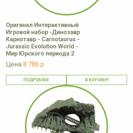
Оригинал Интерактивный
Игровой набор -Динозавр
Карнотавр - Carnotaurus -
Jurassic Evolution World -
Мир Юрского периода 2
Цена
8 786 р.
ПОДРОБНЕЕ