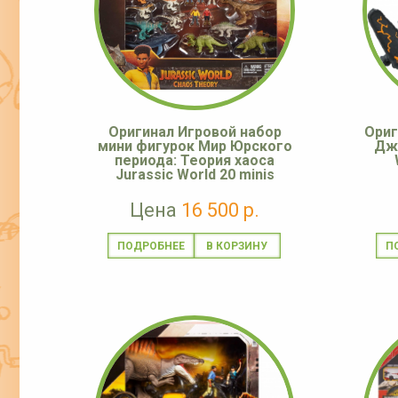
Оригинал Игровой набор
Ориг
мини фигурок Мир Юрского
Джу
периода: Теория хаоса
Jurassic World 20 minis
Цена
16 500 р.
ПОДРОБНЕЕ
П