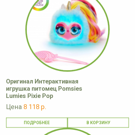
Оригинал Интерактивная
игрушка питомец Pomsies
Lumies Pixie Pop
Цена
8 118 р.
ПОДРОБНЕЕ