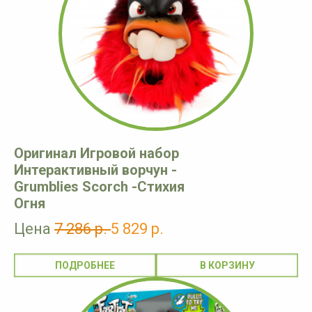
Оригинал Игровой набор
Интерактивный ворчун -
Grumblies Scorch -Стихия
Огня
Цена
7 286 р.
5 829 р.
ПОДРОБНЕЕ