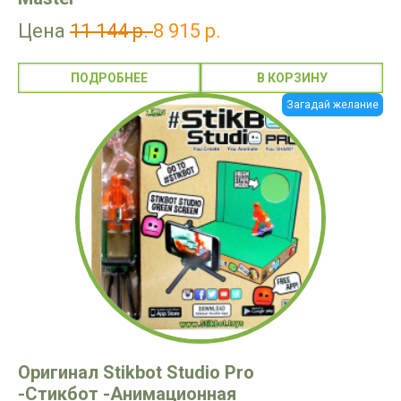
Цена
11 144 р.
8 915 р.
ПОДРОБНЕЕ
Загадай желание
Оригинал Stikbot Studio Pro
-Стикбот -Анимационная