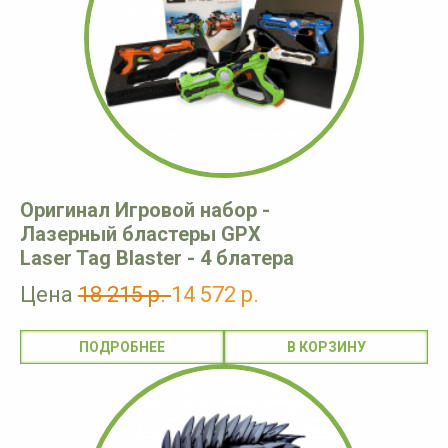
Оригинал Игровой набор -
Лазерный бластеры GPX
Laser Tag Blaster - 4 блатера
Цена
18 215 р.
14 572 р.
ПОДРОБНЕЕ