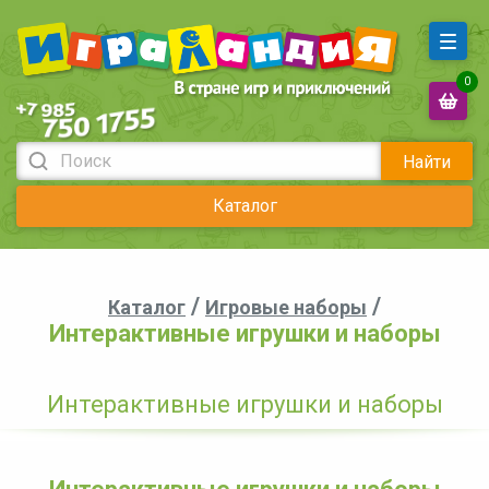
0
Найти
Каталог
/
/
Каталог
Игровые наборы
Интерактивные игрушки и наборы
Интерактивные игрушки и наборы