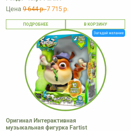
Цена
9 644 р.
7 715 р.
ПОДРОБНЕЕ
Загадай желание
Оригинал Интерактивная
музыкальная фигурка Fartist