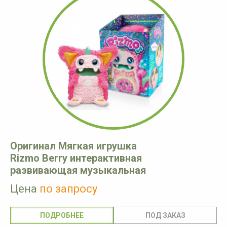
Оригинал Мягкая игрушка
Rizmo Berry интерактивная
развивающая музыкальная
Цена
по запросу
ПОДРОБНЕЕ