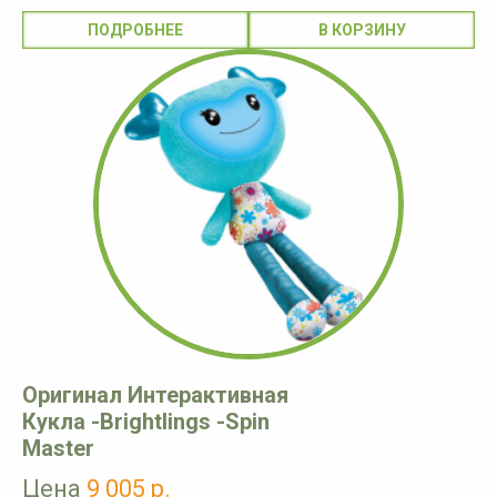
ПОДРОБНЕЕ
Оригинал Интерактивная
Кукла -Brightlings -Spin
Master
Цена
9 005 р.