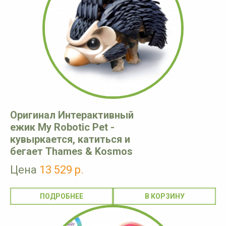
Оригинал Интерактивный
ежик My Robotic Pet -
кувыркается, катиться и
бегает Thames & Kosmos
Цена
13 529 р.
ПОДРОБНЕЕ