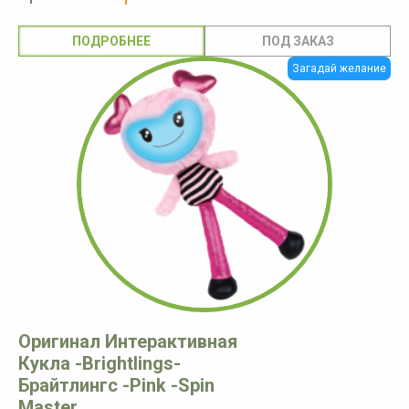
ПОДРОБНЕЕ
Загадай желание
Оригинал Интерактивная
Кукла -Brightlings-
Брайтлингс -Pink -Spin
Master