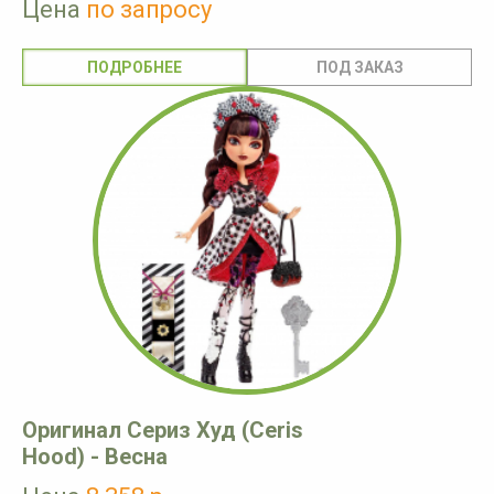
Цена
по запросу
ПОДРОБНЕЕ
Оригинал Сериз Худ (Ceris
Hood) - Весна