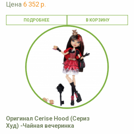
Цена
6 352 р.
ПОДРОБНЕЕ
Оригинал Cerise Hood (Сериз
Худ) -Чайная вечеринка