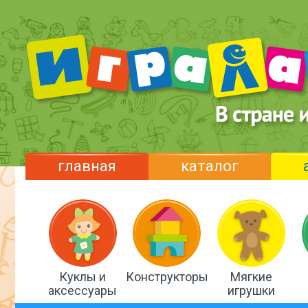
главная
каталог
Куклы и
Конструкторы
Мягкие
аксессуары
игрушки