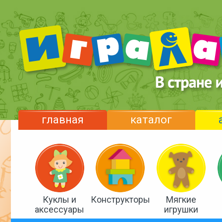
главная
каталог
Куклы и
Конструкторы
Мягкие
аксессуары
игрушки