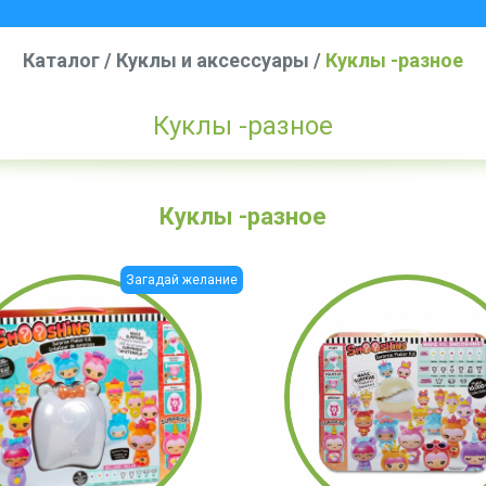
Каталог
/
Куклы и аксессуары
/
Куклы -разное
Куклы -разное
Куклы -разное
Загадай желание