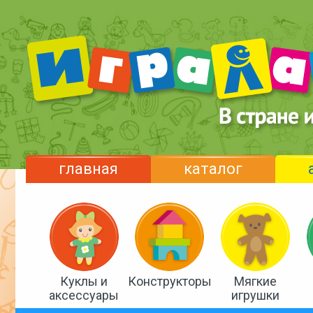
главная
каталог
Куклы и
Конструкторы
Мягкие
аксессуары
игрушки