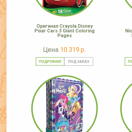
Оригинал Crayola Disney
Pixar Cars 3 Giant Coloring
Ni
Pages
Цена
10 319 р.
ПОДРОБНЕЕ
П