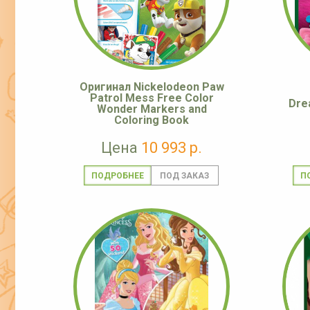
Оригинал Nickelodeon Paw
Patrol Mess Free Color
Dre
Wonder Markers and
Coloring Book
Цена
10 993 р.
ПОДРОБНЕЕ
П