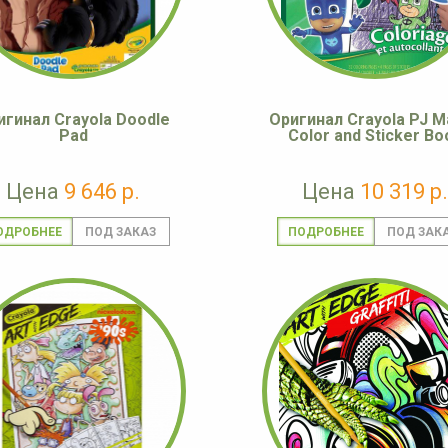
игинал Crayola Doodle
Оригинал Crayola PJ M
Pad
Color and Sticker Bo
Цена
9 646 р.
Цена
10 319 р.
ОДРОБНЕЕ
ПОДРОБНЕЕ