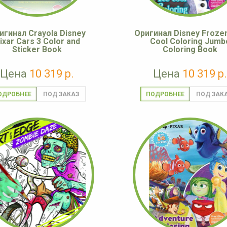
игинал Crayola Disney
Оригинал Disney Frozen
ixar Cars 3 Color and
Cool Coloring Jumb
Sticker Book
Coloring Book
Цена
10 319 р.
Цена
10 319 р.
ОДРОБНЕЕ
ПОДРОБНЕЕ