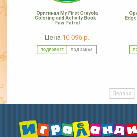
Оригинал My First Crayola
Ори
Coloring and Activity Book -
Edge
Paw Patrol
Цена
10 096 р.
ПОДРОБНЕЕ
П
Первая