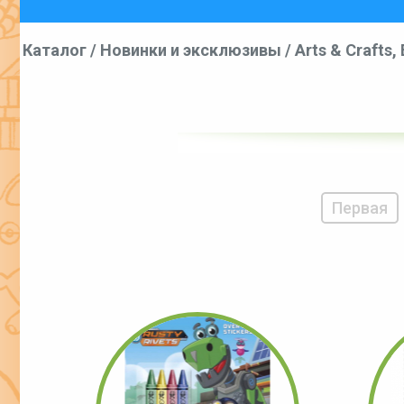
Каталог
/
Новинки и эксклюзивы
/
Arts & Crafts
Первая