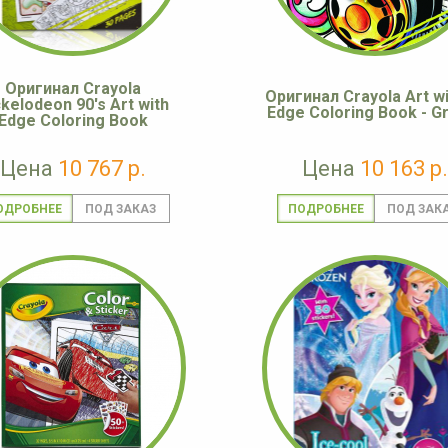
Оригинал Crayola
Оригинал Crayola Art wi
ckelodeon 90's Art with
Edge Coloring Book - Gra
Edge Coloring Book
Цена
10 767 р.
Цена
10 163 р.
ОДРОБНЕЕ
ПОДРОБНЕЕ