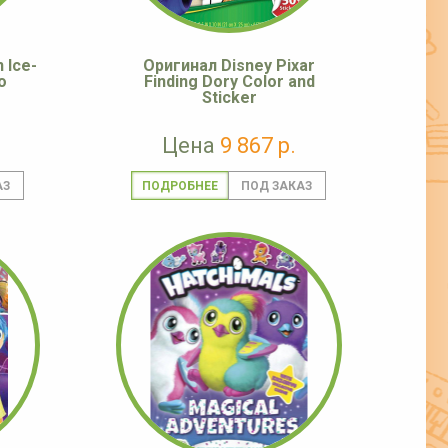
 Ice-
Оригинал Disney Pixar
o
Finding Dory Color and
Sticker
Цена
9 867 р.
ПОДРОБНЕЕ