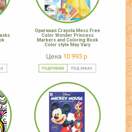
Оригинал Crayola Mess Free
asks
Color Wonder Princess
ok
Markers and Coloring Book
Color style May Vary
Цена
10 993 р.
ПОДРОБНЕЕ