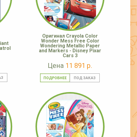
Оригинал Crayola Color
Wonder Mess Free Color
iant
Wondering Metallic Paper
atrol
and Markers - Disney Pixar
Cars 3
Цена
11 891 р.
ПОДРОБНЕЕ