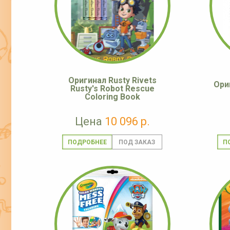
Оригинал Rusty Rivets
Ори
Rusty's Robot Rescue
Coloring Book
Цена
10 096 р.
ПОДРОБНЕЕ
П