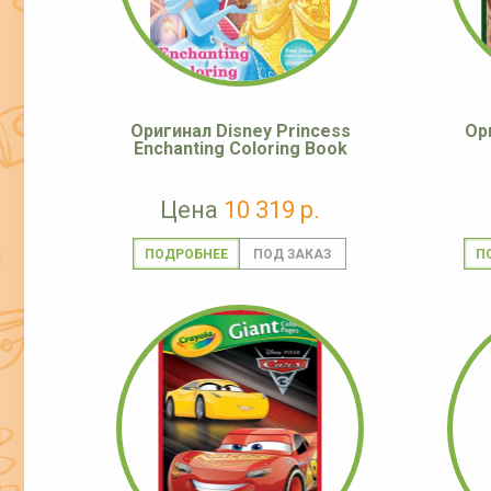
Оригинал Disney Princess
Ор
Enchanting Coloring Book
Цена
10 319 р.
ПОДРОБНЕЕ
П