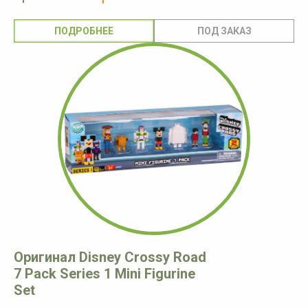
ПОДРОБНЕЕ
Оригинал Disney Crossy Road
7 Pack Series 1 Mini Figurine
Set