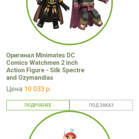
Оригинал Minimates DC
Comics Watchmen 2 inch
Action Figure - Silk Spectre
and Ozymandias
Цена
10 033 р.
ПОДРОБНЕЕ