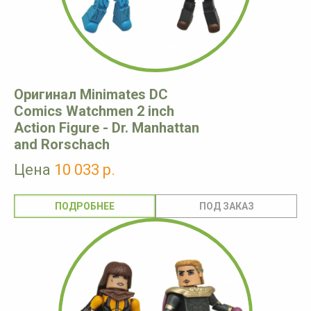
Оригинал Minimates DC
Comics Watchmen 2 inch
Action Figure - Dr. Manhattan
and Rorschach
Цена
10 033 р.
ПОДРОБНЕЕ