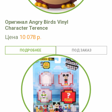
Оригинал Angry Birds Vinyl
Character Terence
Цена
10 078 р.
ПОДРОБНЕЕ