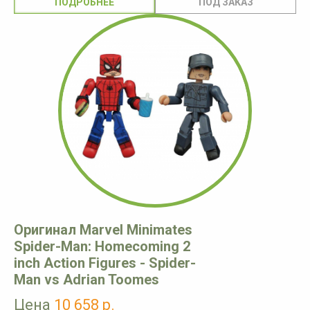
ПОДРОБНЕЕ
Оригинал Marvel Minimates
Spider-Man: Homecoming 2
inch Action Figures - Spider-
Man vs Adrian Toomes
Цена
10 658 р.