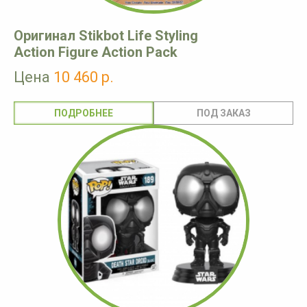
Оригинал Stikbot Life Styling
Action Figure Action Pack
Цена
10 460 р.
ПОДРОБНЕЕ