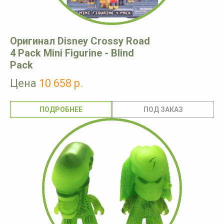
Оригинал Disney Crossy Road
4 Pack Mini Figurine - Blind
Pack
Цена
10 658 р.
ПОДРОБНЕЕ