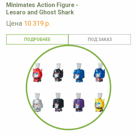
Minimates Action Figure -
Lesaro and Ghost Shark
Цена
10 319 р.
ПОДРОБНЕЕ