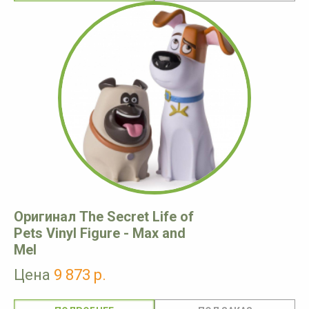
Оригинал The Secret Life of
Pets Vinyl Figure - Max and
Mel
Цена
9 873 р.