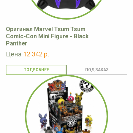
Оригинал Marvel Tsum Tsum
Comic-Con Mini Figure - Black
Panther
Цена
12 342 р.
ПОДРОБНЕЕ