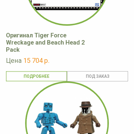
Оригинал Tiger Force
Wreckage and Beach Head 2
Pack
Цена
15 704 р.
ПОДРОБНЕЕ