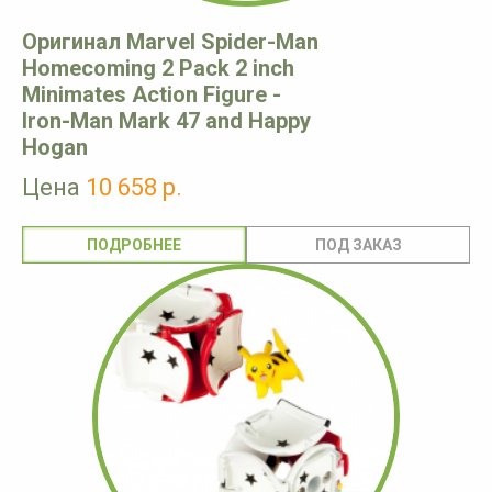
Оригинал Marvel Spider-Man
Homecoming 2 Pack 2 inch
Minimates Action Figure -
Iron-Man Mark 47 and Happy
Hogan
Цена
10 658 р.
ПОДРОБНЕЕ