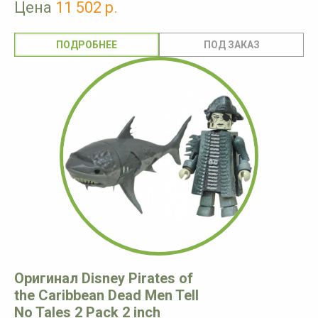
Цена
11 502 р.
ПОДРОБНЕЕ
Оригинал Disney Pirates of
the Caribbean Dead Men Tell
No Tales 2 Pack 2 inch