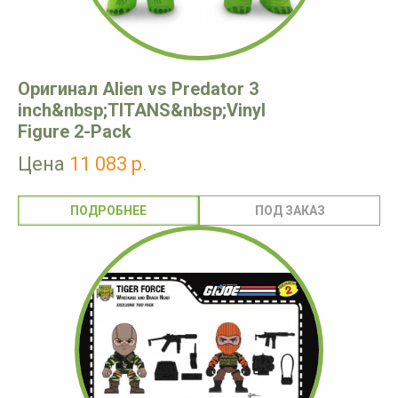
Оригинал Alien vs Predator 3
inch&nbsp;TITANS&nbsp;Vinyl
Figure 2-Pack
Цена
11 083 р.
ПОДРОБНЕЕ