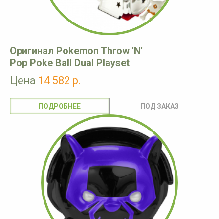
Оригинал Pokemon Throw 'N'
Pop Poke Ball Dual Playset
Цена
14 582 р.
ПОДРОБНЕЕ