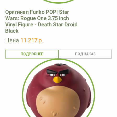
Оригинал Funko POP! Star
Wars: Rogue One 3.75 inch
Vinyl Figure - Death Star Droid
Black
Цена
11 217 р.
ПОДРОБНЕЕ