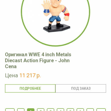
Оригинал WWE 4 inch Metals
Diecast Action Figure - John
Cena
Цена
11 217 р.
ПОДРОБНЕЕ