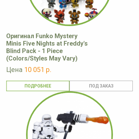
Оригинал Funko Mystery
Minis Five Nights at Freddy's
Blind Pack - 1 Piece
(Colors/Styles May Vary)
Цена
10 051 р.
ПОДРОБНЕЕ