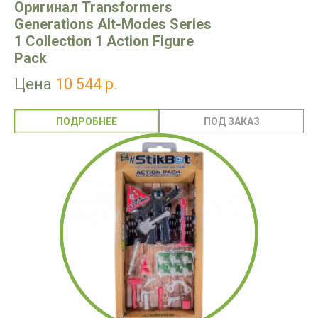
Оригинал Transformers
Generations Alt-Modes Series
1 Collection 1 Action Figure
Pack
Цена
10 544 р.
ПОДРОБНЕЕ