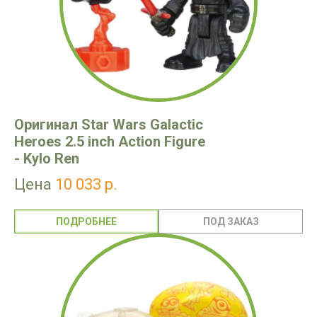
Оригинал Star Wars Galactic
Heroes 2.5 inch Action Figure
- Kylo Ren
Цена
10 033 р.
ПОДРОБНЕЕ