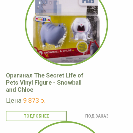
Оригинал The Secret Life of
Pets Vinyl Figure - Snowball
and Chloe
Цена
9 873 р.
ПОДРОБНЕЕ