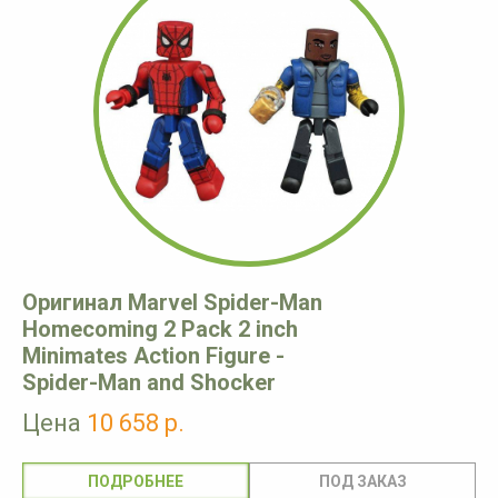
Оригинал Marvel Spider-Man
Homecoming 2 Pack 2 inch
Minimates Action Figure -
Spider-Man and Shocker
Цена
10 658 р.
ПОДРОБНЕЕ