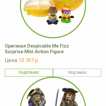
Оригинал Despicable Me Fizz
Surprise Mini Action Figure
Цена
10 767 р.
ПОДРОБНЕЕ