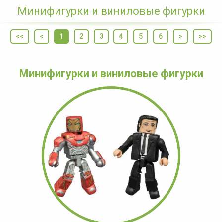
Минифигурки и виниловые фигурки
<<
<
1
2
3
4
5
6
>
>>
Минифигурки и виниловые фигурки