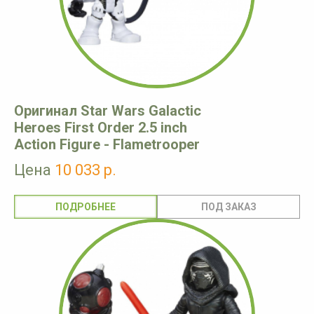
Оригинал Star Wars Galactic
Heroes First Order 2.5 inch
Action Figure - Flametrooper
Цена
10 033 р.
ПОДРОБНЕЕ