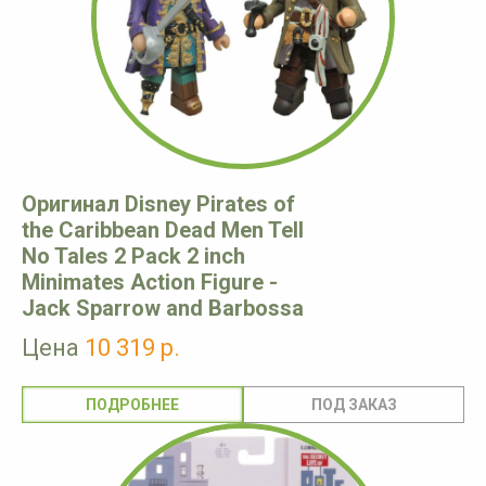
Оригинал Disney Pirates of
the Caribbean Dead Men Tell
No Tales 2 Pack 2 inch
Minimates Action Figure -
Jack Sparrow and Barbossa
Цена
10 319 р.
ПОДРОБНЕЕ