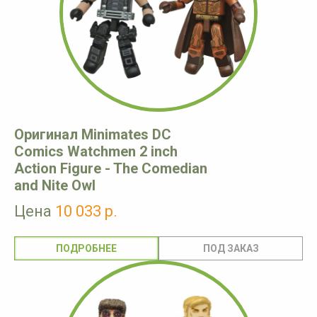
Оригинал Minimates DC
Comics Watchmen 2 inch
Action Figure - The Comedian
and Nite Owl
Цена
10 033 р.
ПОДРОБНЕЕ