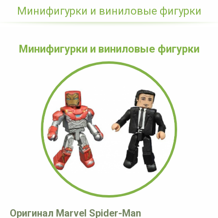
Минифигурки и виниловые фигурки
Минифигурки и виниловые фигурки
Оригинал Marvel Spider-Man