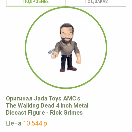
ПОДРОБНЕЕ
Оригинал Jada Toys AMC's
The Walking Dead 4 inch Metal
Diecast Figure - Rick Grimes
Цена
10 544 р.