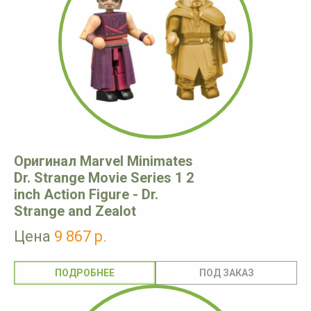
Оригинал Marvel Minimates
Dr. Strange Movie Series 1 2
inch Action Figure - Dr.
Strange and Zealot
Цена
9 867 р.
ПОДРОБНЕЕ