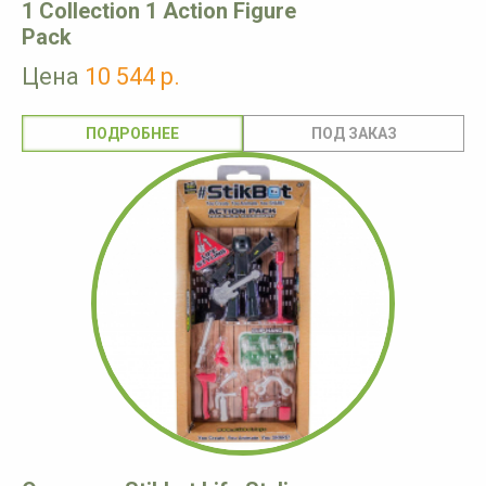
1 Collection 1 Action Figure
Pack
Цена
10 544 р.
ПОДРОБНЕЕ