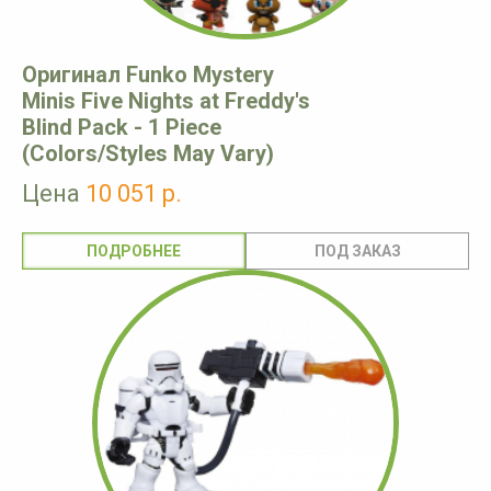
Оригинал Funko Mystery
Minis Five Nights at Freddy's
Blind Pack - 1 Piece
(Colors/Styles May Vary)
Цена
10 051 р.
ПОДРОБНЕЕ