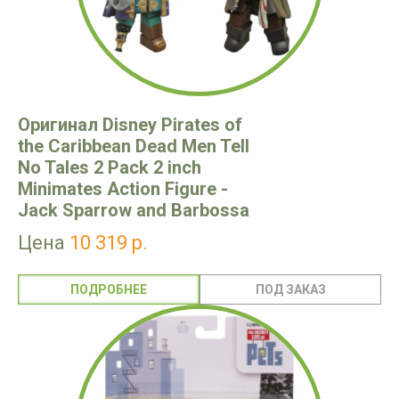
Оригинал Disney Pirates of
the Caribbean Dead Men Tell
No Tales 2 Pack 2 inch
Minimates Action Figure -
Jack Sparrow and Barbossa
Цена
10 319 р.
ПОДРОБНЕЕ