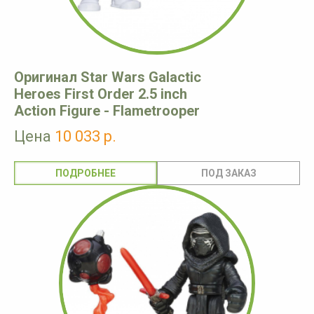
Оригинал Star Wars Galactic
Heroes First Order 2.5 inch
Action Figure - Flametrooper
Цена
10 033 р.
ПОДРОБНЕЕ