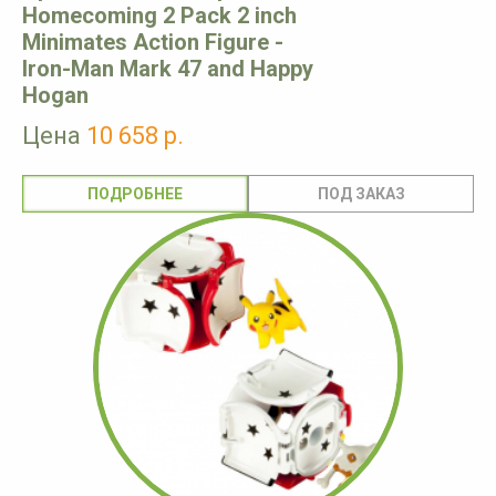
Homecoming 2 Pack 2 inch
Minimates Action Figure -
Iron-Man Mark 47 and Happy
Hogan
Цена
10 658 р.
ПОДРОБНЕЕ