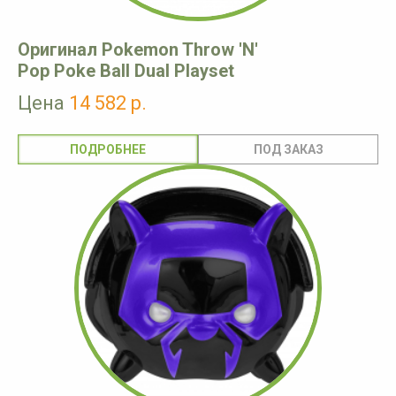
Оригинал Pokemon Throw 'N'
Pop Poke Ball Dual Playset
Цена
14 582 р.
ПОДРОБНЕЕ