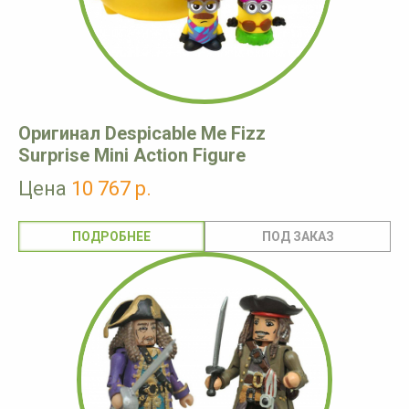
Оригинал Despicable Me Fizz
Surprise Mini Action Figure
Цена
10 767 р.
ПОДРОБНЕЕ