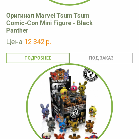
Оригинал Marvel Tsum Tsum
Comic-Con Mini Figure - Black
Panther
Цена
12 342 р.
ПОДРОБНЕЕ