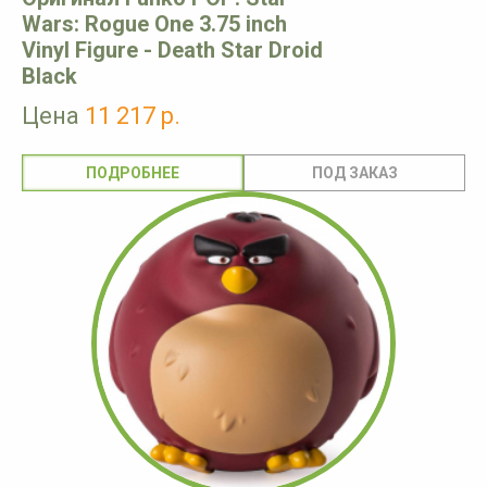
Wars: Rogue One 3.75 inch
Vinyl Figure - Death Star Droid
Black
Цена
11 217 р.
ПОДРОБНЕЕ