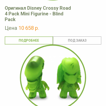
Оригинал Disney Crossy Road
4 Pack Mini Figurine - Blind
Pack
Цена
10 658 р.
ПОДРОБНЕЕ