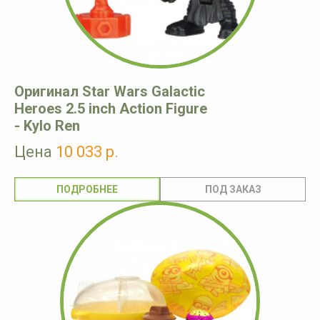
Оригинал Star Wars Galactic
Heroes 2.5 inch Action Figure
- Kylo Ren
Цена
10 033 р.
ПОДРОБНЕЕ