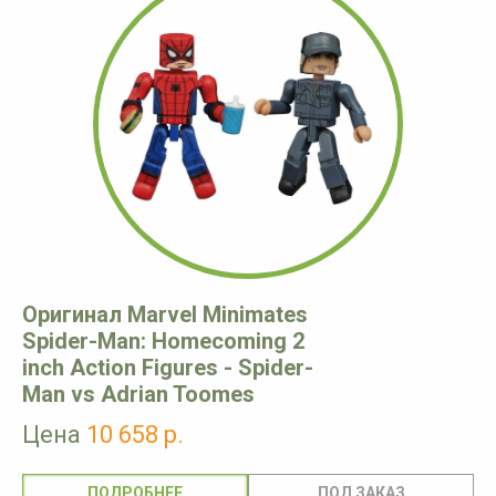
Оригинал Marvel Minimates
Spider-Man: Homecoming 2
inch Action Figures - Spider-
Man vs Adrian Toomes
Цена
10 658 р.
ПОДРОБНЕЕ