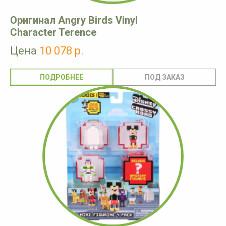
Оригинал Angry Birds Vinyl
Character Terence
Цена
10 078 р.
ПОДРОБНЕЕ