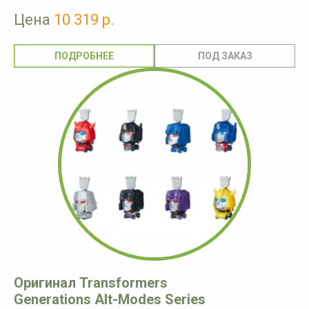
Цена
10 319 р.
ПОДРОБНЕЕ
Оригинал Transformers
Generations Alt-Modes Series