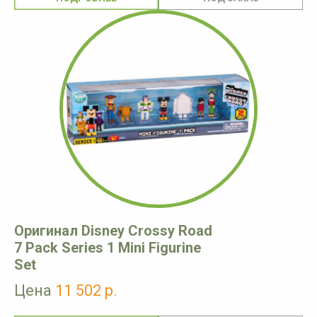
Оригинал Disney Crossy Road
7 Pack Series 1 Mini Figurine
Set
Цена
11 502 р.