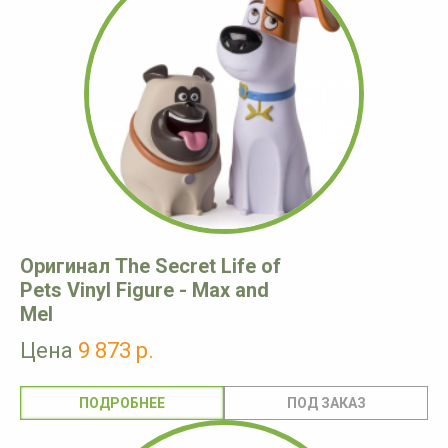
Оригинал The Secret Life of
Pets Vinyl Figure - Max and
Mel
Цена
9 873 р.
ПОДРОБНЕЕ