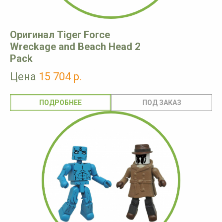
Оригинал Tiger Force
Wreckage and Beach Head 2
Pack
Цена
15 704 р.
ПОДРОБНЕЕ