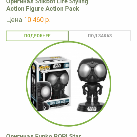
Оригинал Stikbot Life Styling
Action Figure Action Pack
Цена
10 460 р.
ПОДРОБНЕЕ
Оригинал Funko POP! Star