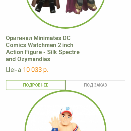
Оригинал Minimates DC
Comics Watchmen 2 inch
Action Figure - Silk Spectre
and Ozymandias
Цена
10 033 р.
ПОДРОБНЕЕ