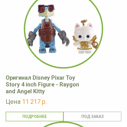
Оригинал Disney Pixar Toy
Story 4 inch Figure - Raygon
and Angel Kitty
Цена
11 217 р.
ПОДРОБНЕЕ