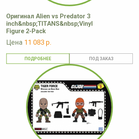
Оригинал Alien vs Predator 3
inch&nbsp;TITANS&nbsp;Vinyl
Figure 2-Pack
Цена
11 083 р.
ПОДРОБНЕЕ