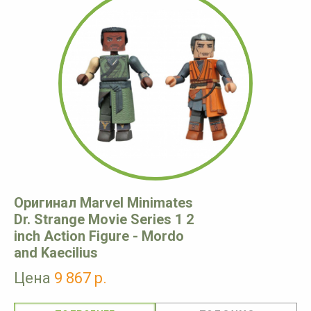
Оригинал Marvel Minimates
Dr. Strange Movie Series 1 2
inch Action Figure - Mordo
and Kaecilius
Цена
9 867 р.