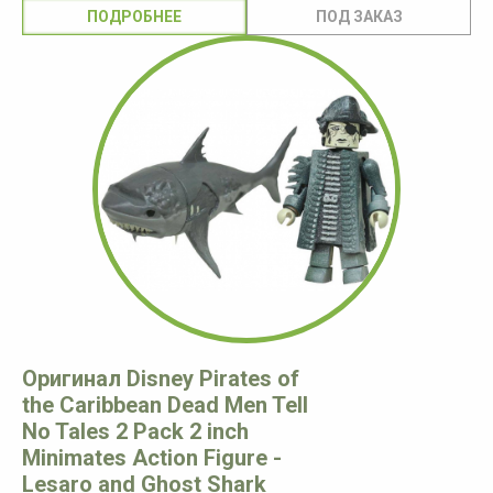
ПОДРОБНЕЕ
Оригинал Disney Pirates of
the Caribbean Dead Men Tell
No Tales 2 Pack 2 inch
Minimates Action Figure -
Lesaro and Ghost Shark