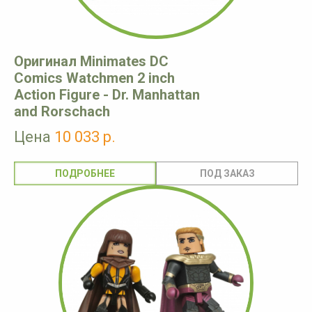
Оригинал Minimates DC
Comics Watchmen 2 inch
Action Figure - Dr. Manhattan
and Rorschach
Цена
10 033 р.
ПОДРОБНЕЕ