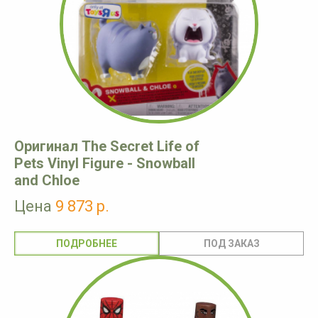
Оригинал The Secret Life of
Pets Vinyl Figure - Snowball
and Chloe
Цена
9 873 р.
ПОДРОБНЕЕ