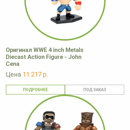
Оригинал WWE 4 inch Metals
Diecast Action Figure - John
Cena
Цена
11 217 р.
ПОДРОБНЕЕ