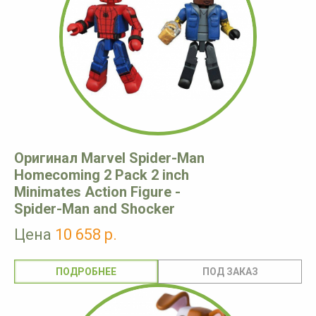
Оригинал Marvel Spider-Man
Homecoming 2 Pack 2 inch
Minimates Action Figure -
Spider-Man and Shocker
Цена
10 658 р.
ПОДРОБНЕЕ