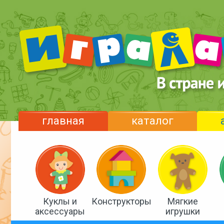
главная
каталог
Куклы и
Конструкторы
Мягкие
аксессуары
игрушки