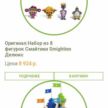
Оригинал Набор из 8
фигурок Смайтики Smighties
Делюкс
Цена
8 924 р.
ПОДРОБНЕЕ