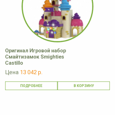
Оригинал Игровой набор
Смайтизамок Smighties
Castillo
Цена
13 042 р.
ПОДРОБНЕЕ