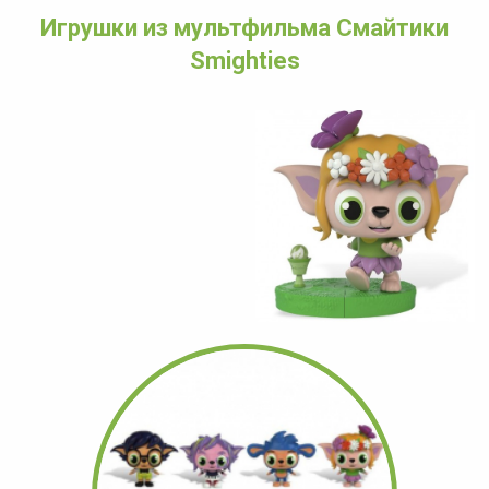
Игрушки из мультфильма Смайтики
Smighties