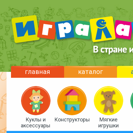
главная
каталог
Куклы и
Конструкторы
Мягкие
аксессуары
игрушки