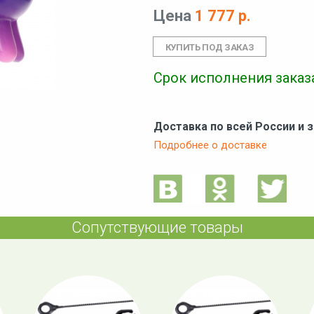
Цена
1 777 р.
Срок исполнения заказа
Доставка по всей России и 
Подробнее о доставке
Сопутствующие товары