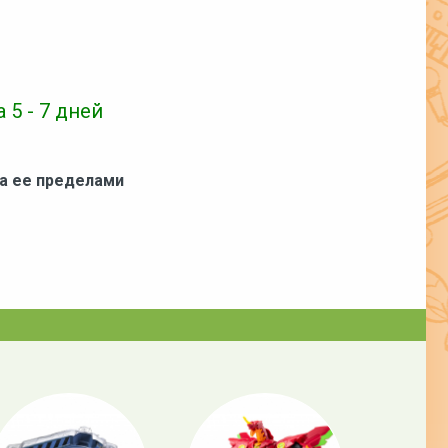
 5 - 7 дней
за ее пределами