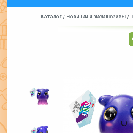
Каталог
/
Новинки и эксклюзивы
/
T