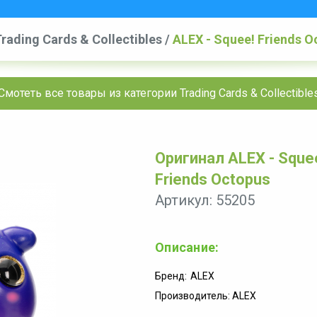
rading Cards & Collectibles
/
ALEX - Squee! Friends O
Смотеть все товары из категории Trading Cards & Collectible
Оригинал ALEX - Squee
Friends Octopus
Артикул: 55205
Описание:
Бренд:
ALEX
Производитель: ALEX