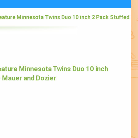
eature Minnesota Twins Duo 10 inch 2 Pack Stuffed
ature Minnesota Twins Duo 10 inch
- Mauer and Dozier