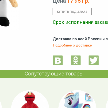
Цена
17 951 р.
Срок исполнения заказа
Доставка по всей России и 
Подробнее о доставке
Сопутствующие товары