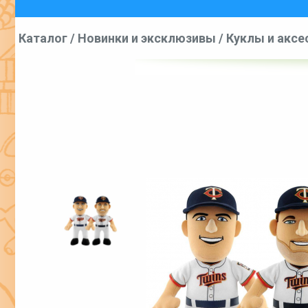
Каталог
/
Новинки и эксклюзивы
/
Куклы и аксе