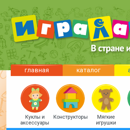
главная
каталог
Куклы и
Конструкторы
Мягкие
аксессуары
игрушки