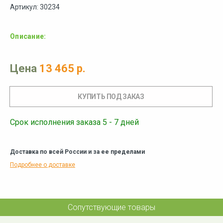
Артикул: 30234
Описание:
Цена
13 465 р.
Срок исполнения заказа 5 - 7 дней
Доставка по всей России и за ее пределами
Подробнее о доставке
Сопутствующие товары