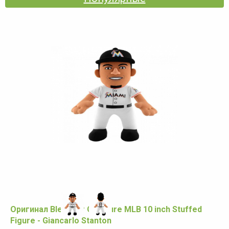
Оригинал Bleacher Creature MLB 10 inch Stuffed
Figure - Giancarlo Stanton