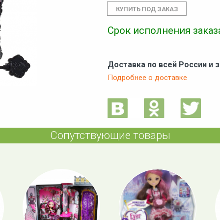
Срок исполнения заказа
Доставка по всей России и 
Подробнее о доставке
Сопутствующие товары