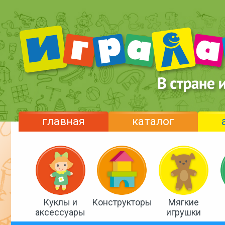
главная
каталог
Куклы и
Конструкторы
Мягкие
аксессуары
игрушки