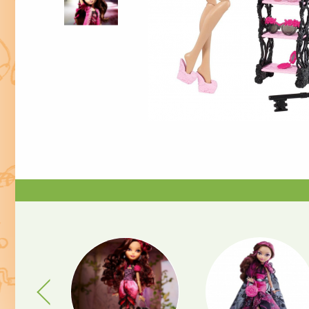
Previous