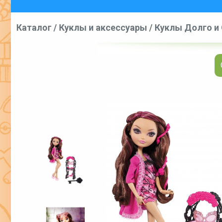
Каталог
/
Куклы и аксессуары
/
Куклы Долго и 