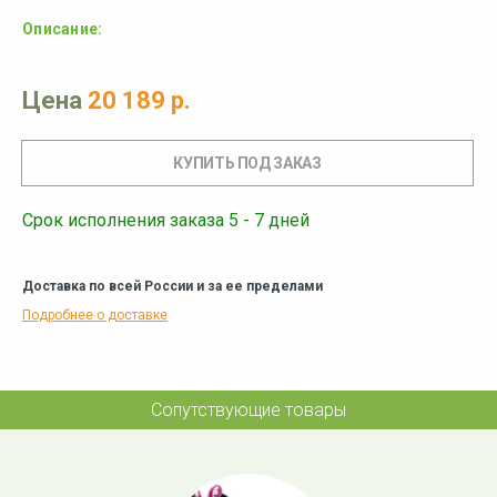
Описание:
Цена
20 189 р.
Срок исполнения заказа 5 - 7 дней
Доставка по всей России и за ее пределами
Подробнее о доставке
Сопутствующие товары