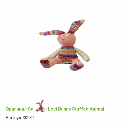
Оригинал Cate and Levi Bunny Stuffed Animal
Артикул: 30237