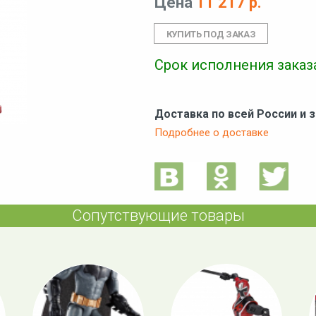
Цена
11 217 р.
Срок исполнения заказа
Доставка по всей России и 
Подробнее о доставке
Сопутствующие товары