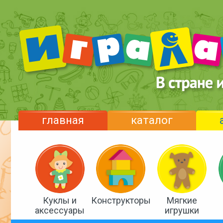
главная
каталог
Куклы и
Конструкторы
Мягкие
аксессуары
игрушки