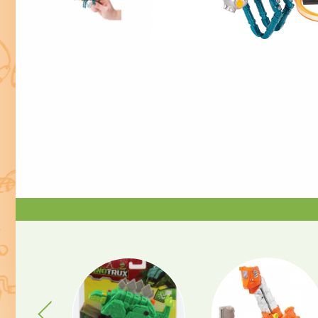
Previous