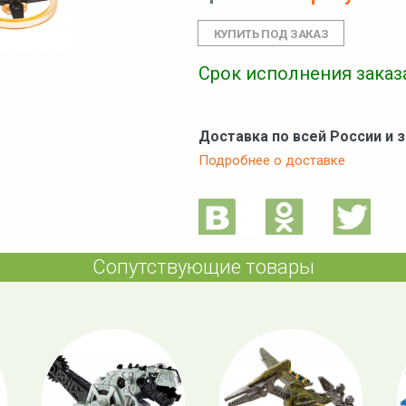
Срок исполнения заказа
Доставка по всей России и 
Подробнее о доставке
Сопутствующие товары