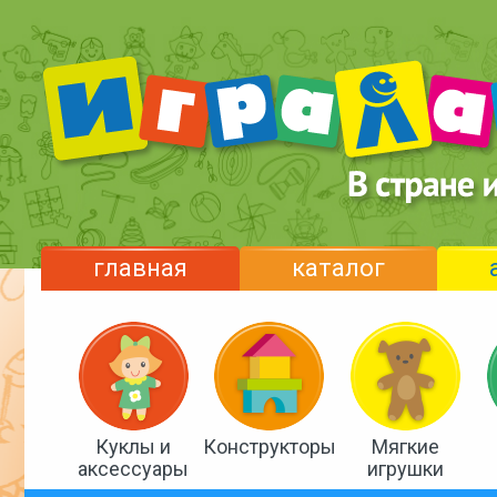
главная
каталог
Куклы и
Конструкторы
Мягкие
аксессуары
игрушки