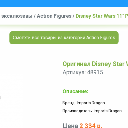
и эксклюзивы
/
Action Figures
/
Disney Star Wars 11" 
Смотеть все товары из категории Action Figures
Оригинал Disney Star 
Артикул: 48915
Описание:
Бренд:
Imports Dragon
Производитель: Imports Dragon
Цена
2 334 р.