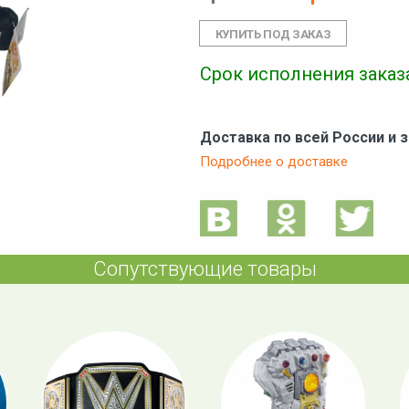
Срок исполнения заказа
Доставка по всей России и 
Подробнее о доставке
Сопутствующие товары