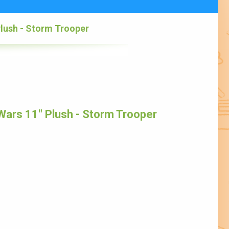
Plush - Storm Trooper
Wars 11" Plush - Storm Trooper