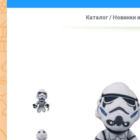
Каталог
/
Новинки 