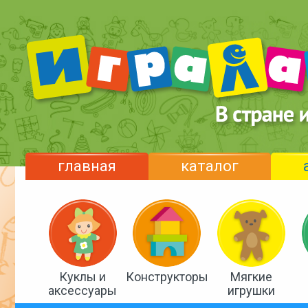
главная
каталог
Куклы и
Конструкторы
Мягкие
аксессуары
игрушки