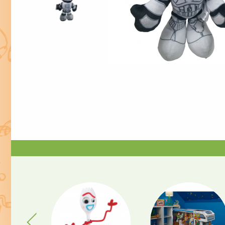
Previous