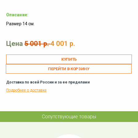
Описание:
Размер 14 см.
Цена
5 001 р.
4 001 р.
ПЕРЕЙТИ В КОРЗИНУ
Доставка по всей России и за ее пределами
Подробнее о доставке
Сопутствующие товары