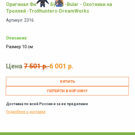
Оригинал Фигурка Булар -Bular - Охотники на
Троллей -Trollhunters-DreamWorks
Артикул: 2316
Описание:
Размер 10 см.
Цена
7 501 р.
6 001 р.
ПЕРЕЙТИ В КОРЗИНУ
Доставка по всей России и за ее пределами
Подробнее о доставке