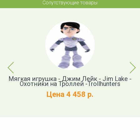
Сопутствующие товары
Previous
Next
Мягкая игрушка - Джим Лейк - Jim Lake -
Охотники на Троллей -Trollhunters
Цена 4 458 р.