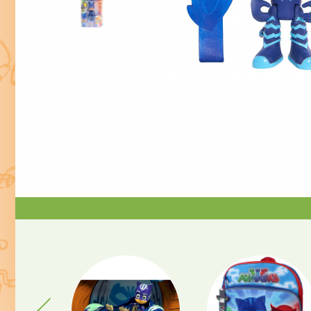
Previous