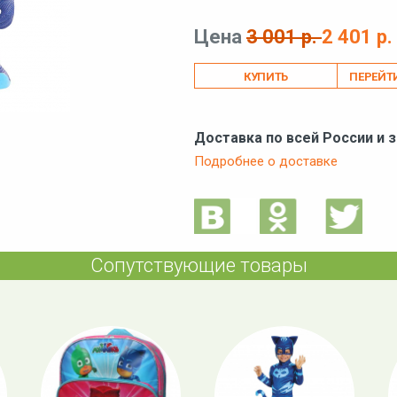
Цена
3 001 р.
2 401 р.
ПЕРЕЙТ
Доставка по всей России и 
Подробнее о доставке
Сопутствующие товары