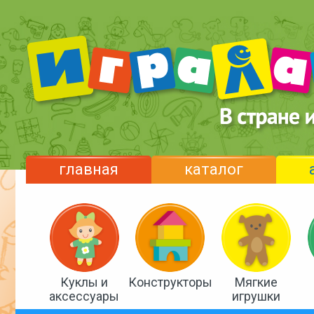
главная
каталог
Куклы и
Конструкторы
Мягкие
аксессуары
игрушки